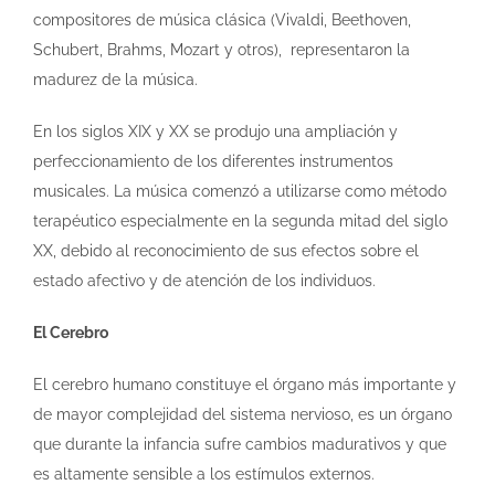
compositores de música clásica (Vivaldi, Beethoven,
Schubert, Brahms, Mozart y otros), representaron la
madurez de la música.
En los siglos XIX y XX se produjo una ampliación y
perfeccionamiento de los diferentes instrumentos
musicales. La música comenzó a utilizarse como método
terapéutico especialmente en la segunda mitad del siglo
XX, debido al reconocimiento de sus efectos sobre el
estado afectivo y de atención de los individuos.
El Cerebro
El cerebro humano constituye el órgano más importante y
de mayor complejidad del sistema nervioso, es un órgano
que durante la infancia sufre cambios madurativos y que
es altamente sensible a los estímulos externos.