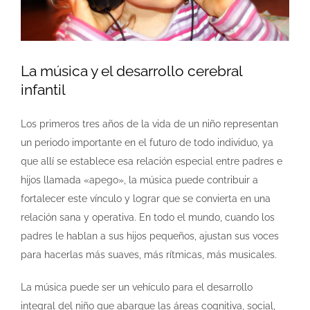
La música y el desarrollo cerebral
infantil
Los primeros tres años de la vida de un niño representan
un periodo importante en el futuro de todo individuo, ya
que allí se establece esa relación especial entre padres e
hijos llamada «apego», la música puede contribuir a
fortalecer este vínculo y lograr que se convierta en una
relación sana y operativa. En todo el mundo, cuando los
padres le hablan a sus hijos pequeños, ajustan sus voces
para hacerlas más suaves, más rítmicas, más musicales.
La música puede ser un vehículo para el desarrollo
integral del niño que abarque las áreas cognitiva, social,