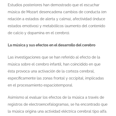
Estudios posteriores han demostrado que el escuchar
música de Mozart desencadena cambios de conducta (en
relación a estados de alerta y calma), afectividad (induce
estados emotivos) y metabólicos (aumento del contenido
de calcio y dopamina en el cerebro).
La música y sus efectos en el desarrollo del cerebro
Las investigaciones que se han referido al efecto de la
música sobre el cerebro infantil, han coincidido en que
ésta provoca una activación de la corteza cerebral,
específicamente las zonas frontal y occipital, implicadas
en el procesamiento espaciotemporal.
Asimismo al evaluar los efectos de la música a través de
registros de electroencefalogramas, se ha encontrado que
la música origina una actividad eléctrica cerebral tipo alfa.