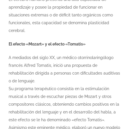
aprendizaje y posee la propiedad de funcionar en
situaciones extremas o de déficit tanto orgánicos como
funcionales, esta capacidad se denomina plasticidad
cerebral.
El efecto «Mozart» y el efecto «Tomatis»
A mediados del siglo XX, un médico otorrinolaringólogo
francés Alfred Tomatis, inició una propuesta de
rehabilitación dirigida a personas con dificultades auditivas
o de lenguaje.
Su programa terapéutico consistía en la estimulación
musical a través de escuchar piezas de Mozart y otros
compositores clásicos, obteniendo cambios positivos en la
rehabilitación del lenguaje y en el desarrollo del habla, a
este efecto se le ha denominado «efecto Tomatis».
Asimismo este eminente médico, elaboró un nuevo modelo