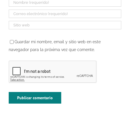
Guardar mi nombre, email y sitio web en este
navegador para la próxima vez que comente.