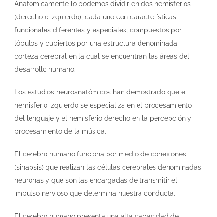
Anatómicamente lo podemos dividir en dos hemisferios
(derecho e izquierdo), cada uno con características
funcionales diferentes y especiales, compuestos por
lóbulos y cubiertos por una estructura denominada
corteza cerebral en la cual se encuentran las áreas del
desarrollo humano.
Los estudios neuroanatómicos han demostrado que el
hemisferio izquierdo se especializa en el procesamiento
del lenguaje y el hemisferio derecho en la percepción y
procesamiento de la música.
El cerebro humano funciona por medio de conexiones
(sinapsis) que realizan las células cerebrales denominadas
neuronas y que son las encargadas de transmitir el
impulso nervioso que determina nuestra conducta.
El cerebro humano presenta una alta capacidad de