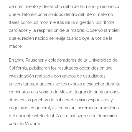
de crecimiento y desarrollo del oído humano y reconoció
que el feto escucha sonidos dentro del útero materno
(tales como los movimientos de la digestión, los ritmos
cardíacos y la respiración de la madre). Observó también
que el recién nacido se relaja cuando oye la voz de la
madre.
En 1993, Rauscher y colaboradores de la Universidad de
California, publicaron los resultados obtenidos en una
investigación realizada con grupos de estudiantes
universitarios, a quienes se les expuso a escuchar durante
10 minutos una sonata de Mozart, logrando puntuaciones
altas en las pruebas de habilidades visuoespaciales y
cognitivas en general, así como un incremento transitorio
del cociente intelectual. A este hallazgo se le denominó
«efecto Mozart».