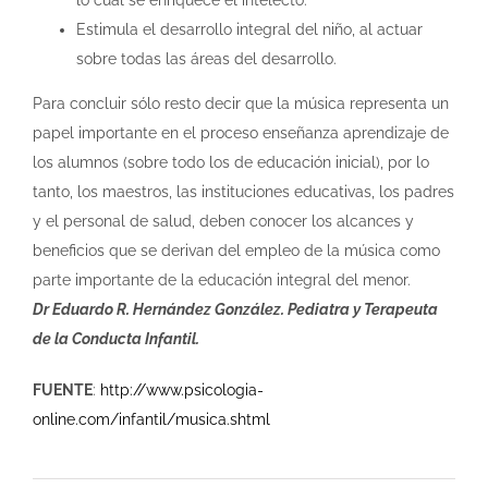
Estimula el desarrollo integral del niño, al actuar
sobre todas las áreas del desarrollo.
Para concluir sólo resto decir que la música representa un
papel importante en el proceso enseñanza aprendizaje de
los alumnos (sobre todo los de educación inicial), por lo
tanto, los maestros, las instituciones educativas, los padres
y el personal de salud, deben conocer los alcances y
beneficios que se derivan del empleo de la música como
parte importante de la educación integral del menor.
Dr Eduardo R. Hernández González. Pediatra y Terapeuta
de la Conducta Infantil.
FUENTE
:
http://www.psicologia-
online.com/infantil/musica.shtml