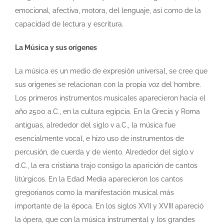
emocional, afectiva, motora, del lenguaje, así como de la
capacidad de lectura y escritura.
La Música y sus orígenes
La música es un medio de expresión universal, se cree que
sus orígenes se relacionan con la propia voz del hombre.
Los primeros instrumentos musicales aparecieron hacia el
año 2500 a.C., en la cultura egipcia. En la Grecia y Roma
antiguas, alrededor del siglo v a.C., la música fue
esencialmente vocal, e hizo uso de instrumentos de
percusión, de cuerda y de viento. Alrededor del siglo v
d.C., la era cristiana trajo consigo la aparición de cantos
litúrgicos. En la Edad Media aparecieron los cantos
gregorianos como la manifestación musical más
importante de la época. En los siglos XVII y XVIII apareció
la ópera, que con la música instrumental y los grandes