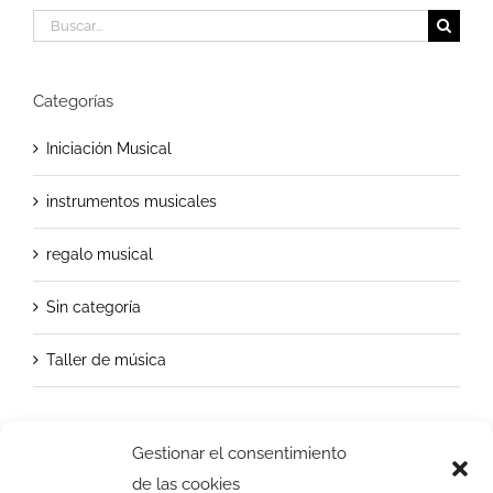
Buscar:
Categorías
Iniciación Musical
instrumentos musicales
regalo musical
Sin categoría
Taller de música
Gestionar el consentimiento
de las cookies