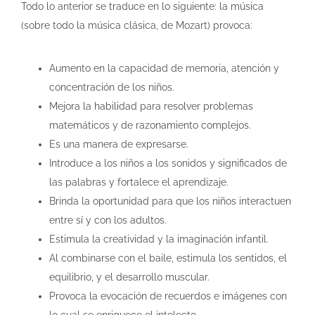
Todo lo anterior se traduce en lo siguiente: la música
(sobre todo la música clásica, de Mozart) provoca:
Aumento en la capacidad de memoria, atención y
concentración de los niños.
Mejora la habilidad para resolver problemas
matemáticos y de razonamiento complejos.
Es una manera de expresarse.
Introduce a los niños a los sonidos y significados de
las palabras y fortalece el aprendizaje.
Brinda la oportunidad para que los niños interactuen
entre sí y con los adultos.
Estimula la creatividad y la imaginación infantil.
Al combinarse con el baile, estimula los sentidos, el
equilibrio, y el desarrollo muscular.
Provoca la evocación de recuerdos e imágenes con
lo cual se enriquece el intelecto.