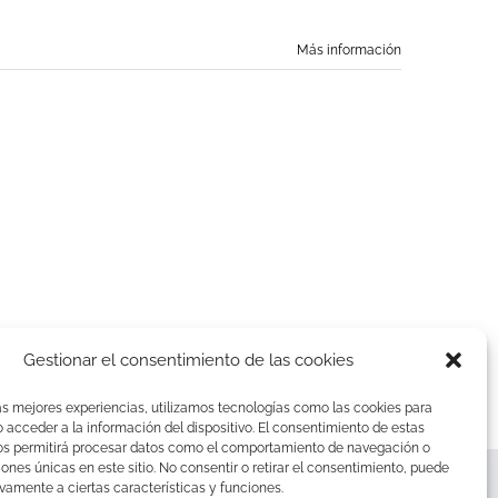
Más información
Gestionar el consentimiento de las cookies
as mejores experiencias, utilizamos tecnologías como las cookies para
acceder a la información del dispositivo. El consentimiento de estas
os permitirá procesar datos como el comportamiento de navegación o
ciones únicas en este sitio. No consentir o retirar el consentimiento, puede
vamente a ciertas características y funciones.