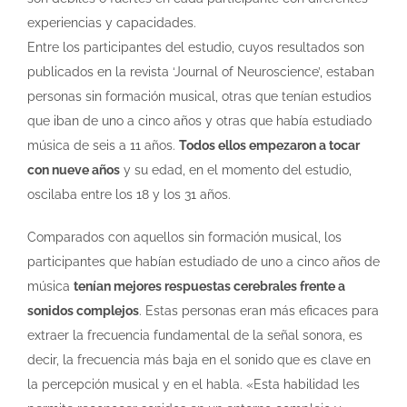
experiencias y capacidades.
Entre los participantes del estudio, cuyos resultados son
publicados en la revista ‘Journal of Neuroscience’, estaban
personas sin formación musical, otras que tenían estudios
que iban de uno a cinco años y otras que había estudiado
música de seis a 11 años.
Todos ellos empezaron a tocar
con nueve años
y su edad, en el momento del estudio,
oscilaba entre los 18 y los 31 años.
Comparados con aquellos sin formación musical, los
participantes que habían estudiado de uno a cinco años de
música
tenían mejores respuestas cerebrales frente a
sonidos complejos
. Estas personas eran más eficaces para
extraer la frecuencia fundamental de la señal sonora, es
decir, la frecuencia más baja en el sonido que es clave en
la percepción musical y en el habla. «Esta habilidad les