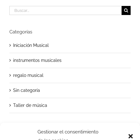
Buscar:
Categorías
Iniciación Musical
instrumentos musicales
regalo musical
Sin categoría
Taller de música
Gestionar el consentimiento