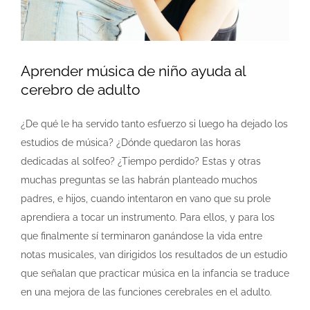
Aprender música de niño ayuda al
cerebro de adulto
¿De qué le ha servido tanto esfuerzo si luego ha dejado los
estudios de música? ¿Dónde quedaron las horas
dedicadas al solfeo? ¿Tiempo perdido? Estas y otras
muchas preguntas se las habrán planteado muchos
padres, e hijos, cuando intentaron en vano que su prole
aprendiera a tocar un instrumento. Para ellos, y para los
que finalmente sí terminaron ganándose la vida entre
notas musicales, van dirigidos los resultados de un estudio
que señalan que practicar música en la infancia se traduce
en una mejora de las funciones cerebrales en el adulto.