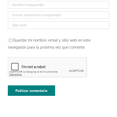
Guardar mi nombre, email y sitio web en este
navegador para la próxima vez que comente.