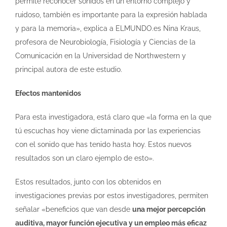
permite reconocer sonidos en un entorno complejo y
ruidoso, también es importante para la expresión hablada
y para la memoria», explica a ELMUNDO.es Nina Kraus,
profesora de Neurobiología, Fisiología y Ciencias de la
Comunicación en la Universidad de Northwestern y
principal autora de este estudio.
Efectos mantenidos
Para esta investigadora, está claro que «la forma en la que
tú escuchas hoy viene dictaminada por las experiencias
con el sonido que has tenido hasta hoy. Estos nuevos
resultados son un claro ejemplo de esto».
Estos resultados, junto con los obtenidos en
investigaciones previas por estos investigadores, permiten
señalar «beneficios que van desde
una mejor percepción
auditiva, mayor función ejecutiva y un empleo más eficaz