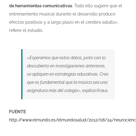
de herramientas comunicativas
. Todo ello sugiere que el
entrenamiento musical durante el desarrollo produce
efectos positivos y a largo plazo en el cerebro adulto»,
refiere el estudio.
«Esperamos que estos datos, junto con lo
descubierto en investigaciones anteriores,
se apliquen en estrategias educativas. Creo
que es fundamental que la música sea una
asignatura más del colegio», explica Kraus.
FUENTE
:
http://www.elmundo.es/elmundosalud/2012/08/24/neurocienc