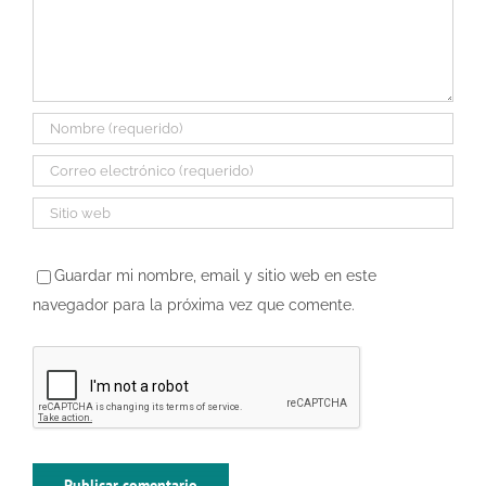
Guardar mi nombre, email y sitio web en este
navegador para la próxima vez que comente.