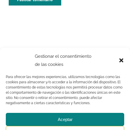
Gestionar el consentimiento
de las cookies
Para ofrecer las mejores experiencias, utilizamos tecnologías como las
cookies para almacenar y/o acceder a la información del dispositivo. El
consentimiento de estas tecnologías nos permitirá procesar datos como
el comportamiento de navegación o las identificaciones únicas en este
sitio. No consentir o retirar el consentimiento, puede afectar
negativamente a ciertas características y funciones.
Aceptar