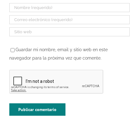
Guardar mi nombre, email y sitio web en este
navegador para la próxima vez que comente.