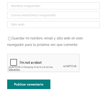
Guardar mi nombre, email y sitio web en este
navegador para la próxima vez que comente.