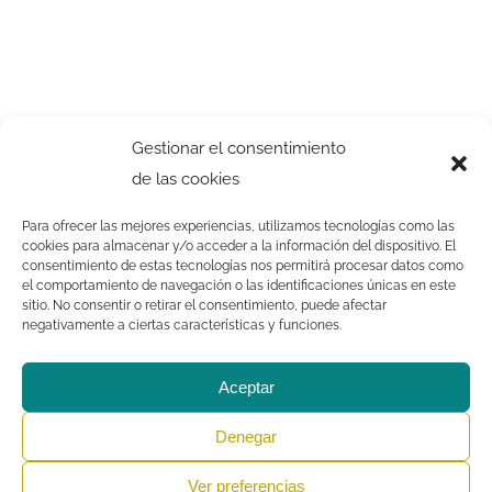
Gestionar el consentimiento
de las cookies
Para ofrecer las mejores experiencias, utilizamos tecnologías como las
cookies para almacenar y/o acceder a la información del dispositivo. El
consentimiento de estas tecnologías nos permitirá procesar datos como
el comportamiento de navegación o las identificaciones únicas en este
sitio. No consentir o retirar el consentimiento, puede afectar
negativamente a ciertas características y funciones.
Aceptar
Denegar
Ver preferencias