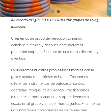
Alumnado del 3R CICLO DE PRIMARIA: grupos de 10-15
alumnos.
Crearemos un grupo de percusión tomando
conciencia rítmica y después aprenderemos
percusión corporal. Siempre de una forma dinámica y
divertida.
Fabricaremos nuestros propios instrumentos con la
guía y ayuda del profesor del taller. Tocaremos
diferentes instrumentos de batucada: surdos,
dobradas, repique, caja y agogô. Practicaremos
diferentes ritmos batuqueros y aprenderemos a
escuchar al grupo y a hacer música juntos. Finalmente
incorporaremos coreografías en los temas que