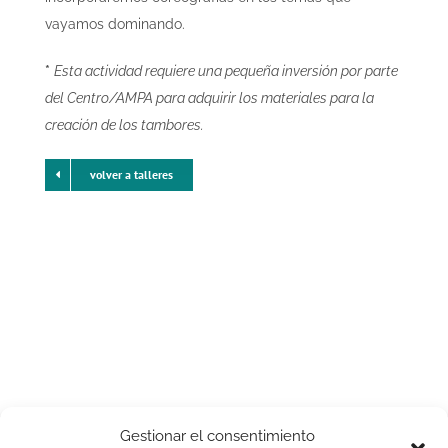
vayamos dominando.
*
Esta actividad requiere una pequeña inversión por parte
del Centro/AMPA para adquirir los materiales para la
creación de los tambores.
volver a talleres
Gestionar el consentimiento